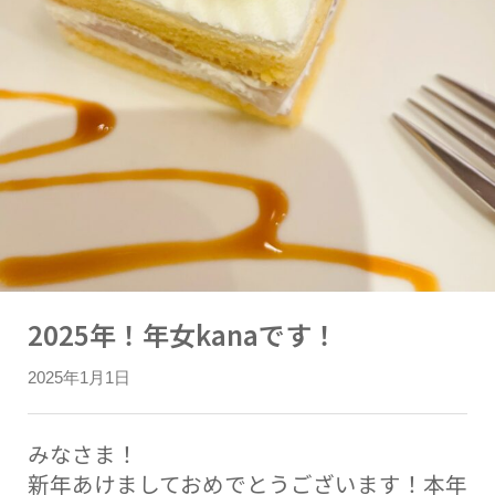
2025年！年女kanaです！
2025年1月1日
みなさま！
新年あけましておめでとうございます！本年