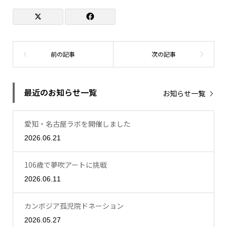
最近のお知らせ一覧
お知らせ一覧
愛知・名古屋ラボを開催しました
2026.06.21
106歳で夢吹アートに挑戦
2026.06.11
カンボジア孤児院ドネーション
2026.05.27