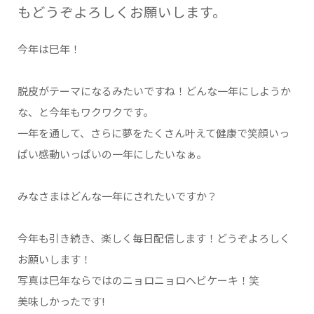
もどうぞよろしくお願いします。
今年は巳年！
脱皮がテーマになるみたいですね！どんな一年にしようか
な、と今年もワクワクです。
一年を通して、さらに夢をたくさん叶えて健康で笑顔いっ
ぱい感動いっぱいの一年にしたいなぁ。
みなさまはどんな一年にされたいですか？
今年も引き続き、楽しく毎日配信します！どうぞよろしく
お願いします！
写真は巳年ならではのニョロニョロヘビケーキ！笑
美味しかったです!