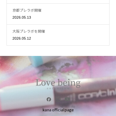
京都プレラボ開催
2026.05.13
大阪プレラボを開催
2026.05.12
kana officialpage