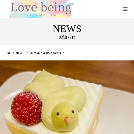
NEWS
お知らせ
NEWS
2025年！年女kanaです！