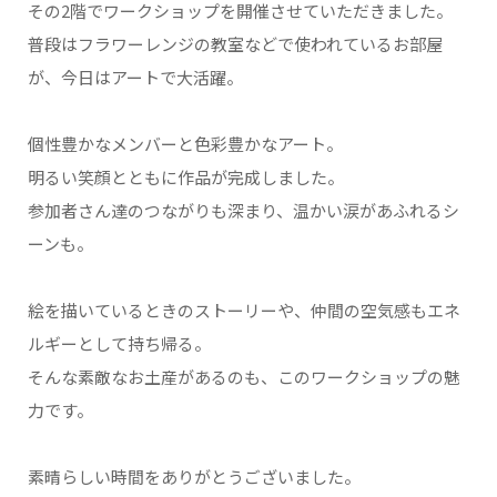
その2階でワークショップを開催させていただきました。
普段はフラワーレンジの教室などで使われているお部屋
が、今日はアートで大活躍。
個性豊かなメンバーと色彩豊かなアート。
明るい笑顔とともに作品が完成しました。
参加者さん達のつながりも深まり、温かい涙があふれるシ
ーンも。
絵を描いているときのストーリーや、仲間の空気感もエネ
ルギーとして持ち帰る。
そんな素敵なお土産があるのも、このワークショップの魅
力です。
素晴らしい時間をありがとうございました。