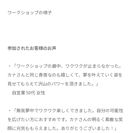
ワークショップの様子
参加されたお客様のお声
・「ワークショップの最中、ワクワクが止まらなかった。
カナさんと同じ青夜なのも嬉しくて、夢を叶えていく姿を
見せてもらえて沢山のパワーを頂きました。」
自営業 50代 女性
・「無我夢中でワクワク楽しくできました。自分の可能性
を広げたい方におすすめです。カナさんの明るく素敵な笑
顔に元気ももらえました。ありがとうございました！」