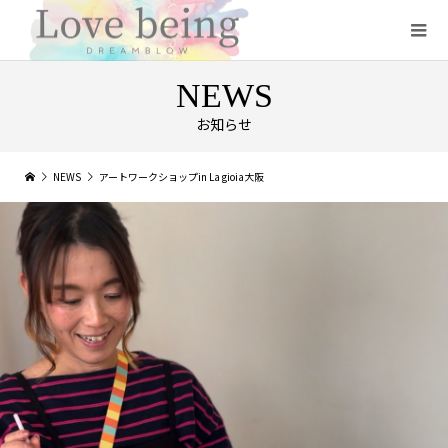
NEWS
お知らせ
NEWS
アートワークショップin La gioia大阪