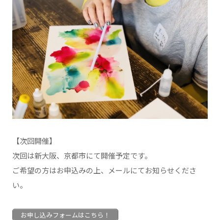
【次回開催】
次回は新大阪、京都市にて開催予定です。
ご希望の方はお申込みの上、メールにてお知らせくださ
い。
お申し込みフォームはこちら！