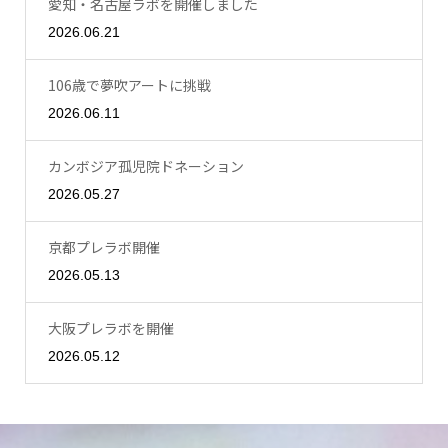
愛知・名古屋ラボを開催しました
2026.06.21
106歳で夢吹アートに挑戦
2026.06.11
カンボジア孤児院ドネーション
2026.05.27
京都プレラボ開催
2026.05.13
大阪プレラボを開催
2026.05.12