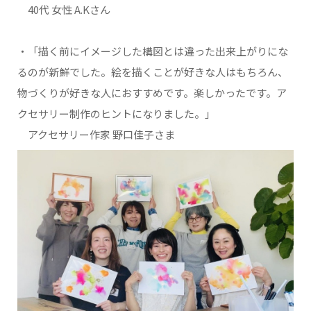
40代 女性 A.Kさん
・「描く前にイメージした構図とは違った出来上がりにな
るのが新鮮でした。絵を描くことが好きな人はもちろん、
物づくりが好きな人におすすめです。楽しかったです。ア
クセサリー制作のヒントになりました。」
アクセサリー作家 野口佳子さま