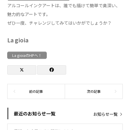
アルコールインクアートは、誰でも描けて簡単で奥深い、
魅力的なアートです。
ぜひ一度、チャレンジしてみてはいかがでしょうか？
La gioia
La gioiaのHPへ！
最近のお知らせ一覧
お知らせ一覧