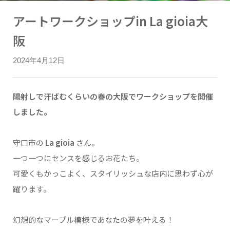
アートワークショップin La gioia大
阪
2024年4月12日
陽射しで汗ばむくらいの春の大阪でワークショップを開催
しました。
守口市の
La gioia
さん。
一つ一つにセンスを感じるお花たち。
可愛くもかっこよく、スタイリッシュな店内に思わず心が
躍ります。
幻想的なマーブル模様であなたの夢を叶える！