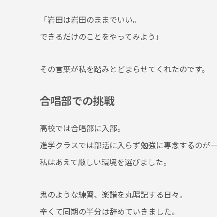
「岩田は岩田のままでいい。
できるだけのことをやってみよう」
その言葉が私を踏みとどまらせてくれたのです。
合唱部での挑戦
高校では合唱部に入部。
進学クラスでは部活に入らず勉強に専念するのが
私はあえて厳しい環境を選びました。
鬼のような練習、楽譜を丸暗記する日々。
辛くて同期の半分は辞めていきました。