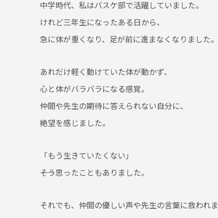
中学時代、私はバスケ部で活躍していました。
けれど三年生になったある日から、
急に体が重くなり、足が前に進まなくなりました
あれだけ軽く動けていた体が動かず、
心と体がバラバラになる感覚。
仲間や先生の期待に答えられない自分に、
絶望を感じました。
「もう生きていたくない」
――そう思ったこともありました。
それでも、仲間の優しい声や先生の言葉に救われ