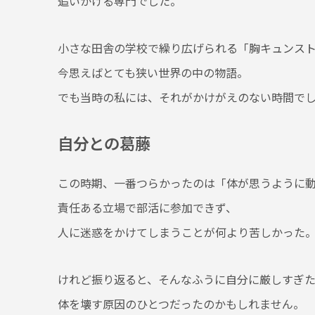
追いかける専門でした。
小さな田舎の学校で繰り広げられる「胸キュンス
今思えばとても狭い世界の中の物語。
でも当時の私には、それがかけがえのない時間で
自分との葛藤
この時期、一番つらかったのは「体が思うように
責任ある立場で部活に参加できず、
人に迷惑をかけてしまうことが何より苦しかった
けれど振り返ると、そんなふうに自分に厳しすぎ
体を壊す原因のひとつだったのかもしれません。