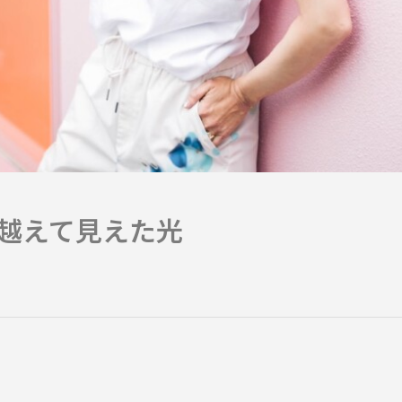
を越えて見えた光