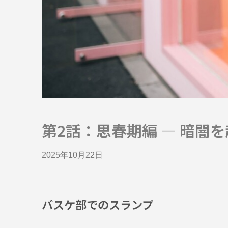
第2話：思春期編 ― 暗闇
2025年10月22日
バスケ部でのスランプ