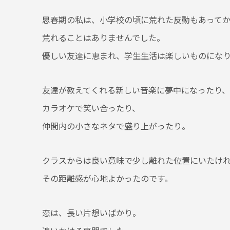
思春期の私は、小学校の頃に荒れた反動もあって
荒れることはありませんでした。
優しい友達に恵まれ、学生生活は楽しいものにな
友達が教えてくれる新しい音楽に夢中になったり、
カラオケで笑い合ったり、
仲間内の小さなネタで盛り上がったり。
クラスからは良い意味で少し離れた位置にいたけ
その距離感が心地よかったのです。
恋は、長い片想いばかり。