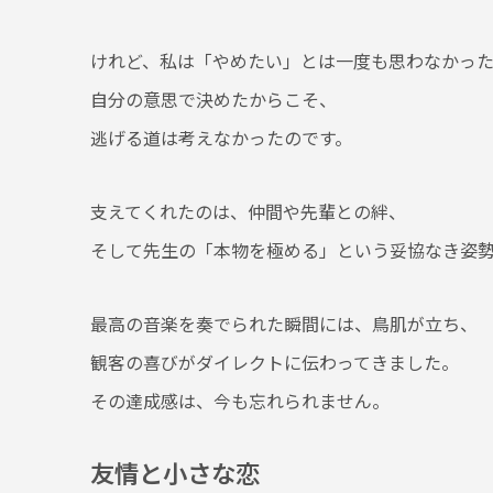
けれど、私は「やめたい」とは一度も思わなかっ
自分の意思で決めたからこそ、
逃げる道は考えなかったのです。
支えてくれたのは、仲間や先輩との絆、
そして先生の「本物を極める」という妥協なき姿
最高の音楽を奏でられた瞬間には、鳥肌が立ち、
観客の喜びがダイレクトに伝わってきました。
その達成感は、今も忘れられません。
友情と小さな恋